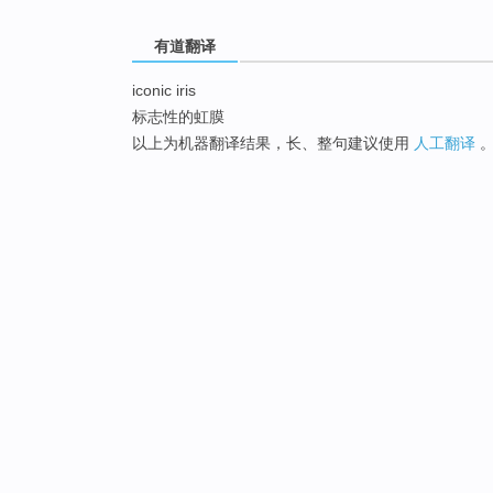
有道翻译
iconic iris
标志性的虹膜
以上为机器翻译结果，长、整句建议使用
人工翻译