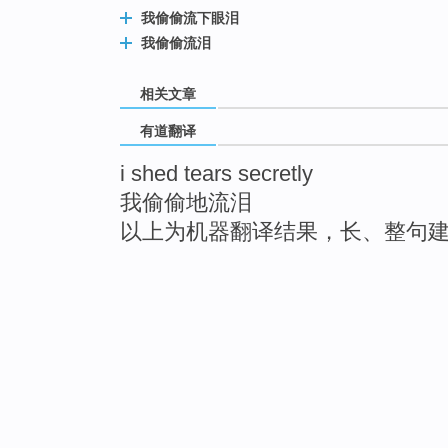
我偷偷流下眼​​泪
我偷偷流泪
相关文章
有道翻译
i shed tears secretly
我偷偷地流泪
以上为机器翻译结果，长、整句