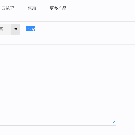
云笔记
惠惠
更多产品
英