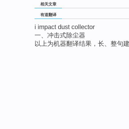
相关文章
有道翻译
i impact dust collector
一、冲击式除尘器
以上为机器翻译结果，长、整句