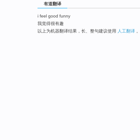
有道翻译
i feel good funny
我觉得很有趣
以上为机器翻译结果，长、整句建议使用
人工翻译