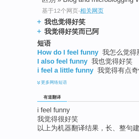
top
基于12个网页
-
相关网页
我也觉得好笑
我觉得好笑而已阿
短语
How do I feel funny
我怎么觉得
I also feel funny
我也觉得好笑
i feel a little funny
我觉得有点奇
更多
网络短语
有道翻译
i feel funny
我觉得很好笑
以上为机器翻译结果，长、整句