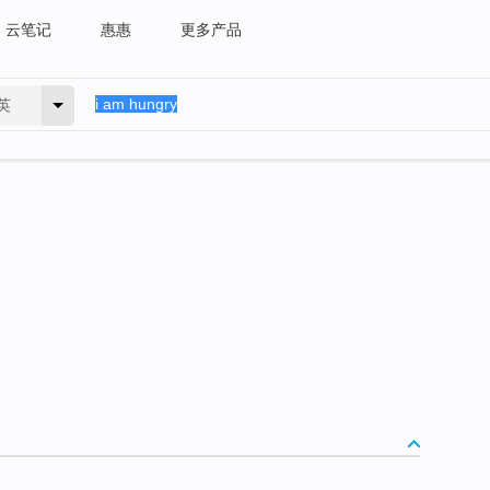
云笔记
惠惠
更多产品
英