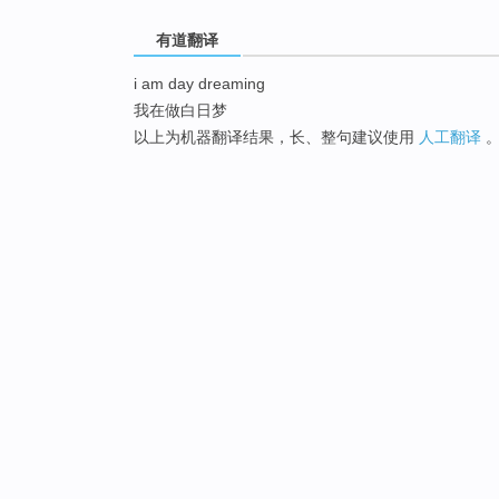
有道翻译
i am day dreaming
我在做白日梦
以上为机器翻译结果，长、整句建议使用
人工翻译