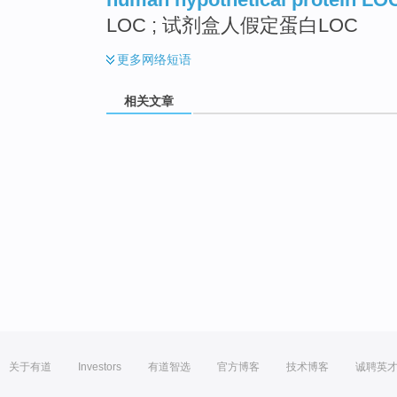
LOC ; 试剂盒人假定蛋白LOC
更多
网络短语
相关文章
关于有道
Investors
有道智选
官方博客
技术博客
诚聘英