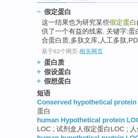
假定蛋白
这一结果也为研究某些
假定蛋白
供了一个有益的线索. 关键字:蛋
合蛋白质,多肽文库,人工多肽,PDZ
基于62个网页
-
相关网页
蛋白质
假设蛋白
假想蛋白
短语
Conserved hypothetical protein
蛋白
human Hypothetical protein L
LOC ; 试剂盒人假定蛋白LOC ; 人
human hypothetical protein L