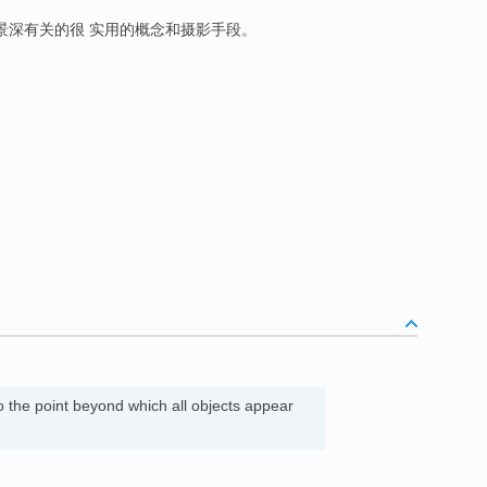
景深有关的很 实用的概念和摄影手段。
 the point beyond which all objects appear