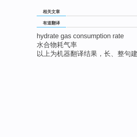
相关文章
有道翻译
hydrate gas consumption rate
水合物耗气率
以上为机器翻译结果，长、整句