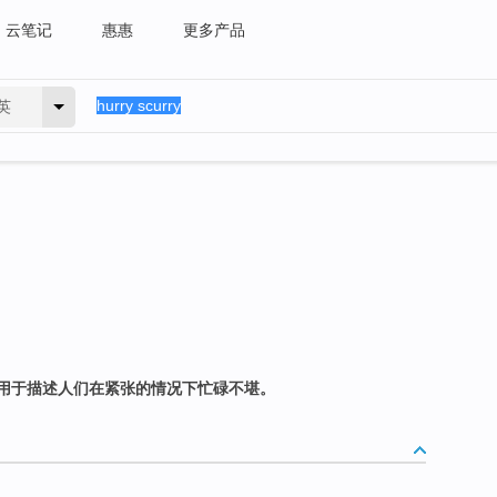
云笔记
惠惠
更多产品
英
用于描述人们在紧张的情况下忙碌不堪。