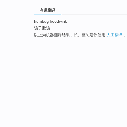
有道翻译
humbug hoodwink
骗子欺骗
以上为机器翻译结果，长、整句建议使用
人工翻译