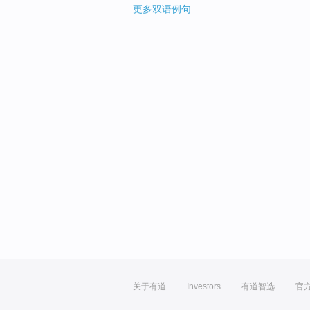
更多双语例句
关于有道
Investors
有道智选
官