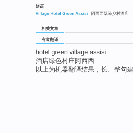
短语
Village Hotel Green Assisi
阿西西翠绿乡村酒店
相关文章
有道翻译
hotel green village assisi
酒店绿色村庄阿西西
以上为机器翻译结果，长、整句