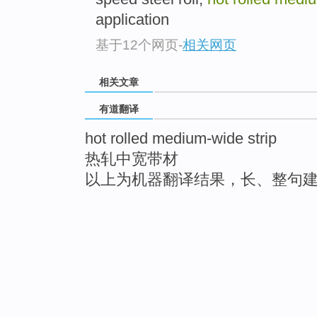
application
基于12个网页
-
相关网页
相关文章
有道翻译
hot rolled medium-wide strip
热轧中宽带材
以上为机器翻译结果，长、整句