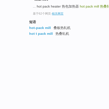
... hot pack heater 热包加热器
hot pack mill
热叠
基于62个网页
-
相关网页
短语
hot-pack mill
叠板热轧机
hot t pack mill
热叠轧机