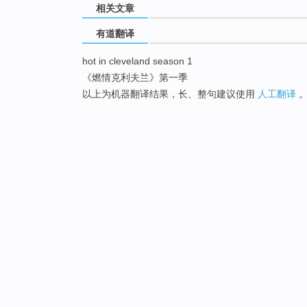
相关文章
有道翻译
hot in cleveland season 1
《燃情克利夫兰》第一季
以上为机器翻译结果，长、整句建议使用
人工翻译