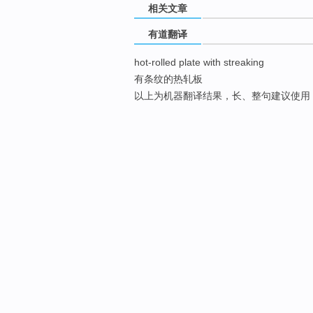
相关文章
有道翻译
hot-rolled plate with streaking
有条纹的热轧板
以上为机器翻译结果，长、整句建议使用