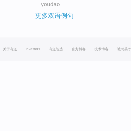
youdao
更多双语例句
关于有道
Investors
有道智选
官方博客
技术博客
诚聘英