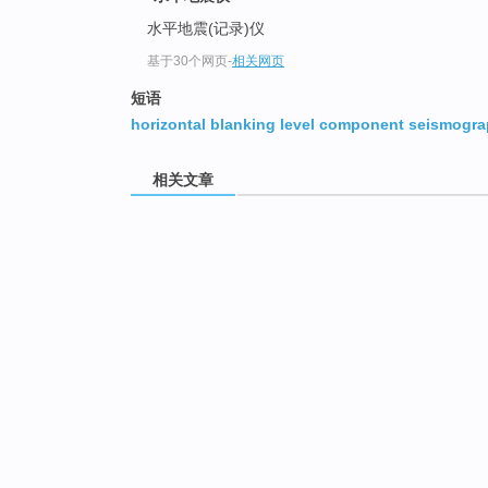
水平地震(记录)仪
基于30个网页
-
相关网页
短语
horizontal blanking level component seismogr
相关文章