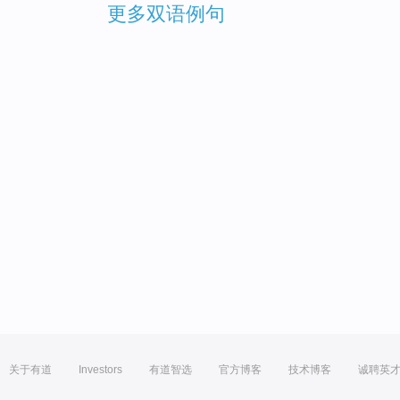
更多双语例句
关于有道
Investors
有道智选
官方博客
技术博客
诚聘英