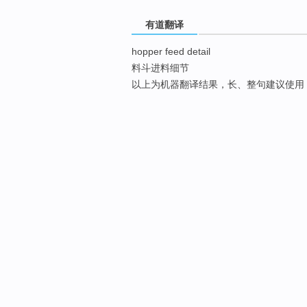
有道翻译
hopper feed detail
料斗进料细节
以上为机器翻译结果，长、整句建议使用