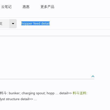
云笔记
惠惠
更多产品
英
料斗: bunker; charging spout; hopp ... detail>>
料斗送料
:
 structure detail>> ...