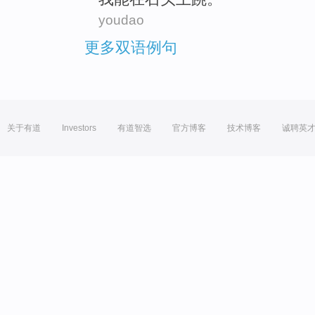
youdao
更多双语例句
关于有道
Investors
有道智选
官方博客
技术博客
诚聘英