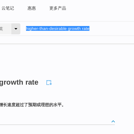
云笔记
惠惠
更多产品
英
growth rate
增长速度超过了预期或理想的水平。