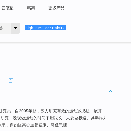
云笔记
惠惠
更多产品
英
g
学研究员，自2005年起，致力研究有效的运动减肥法，展开
)研究，发现做运动的时间不用很长，只要做极速并具爆炸力
果，例如提高心血管健康、降低患糖...