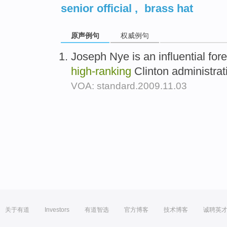
senior official
,
brass hat
原声例句
权威例句
Joseph Nye is an influential for
high-ranking
Clinton administra
VOA: standard.2009.11.03
关于有道
Investors
有道智选
官方博客
技术博客
诚聘英