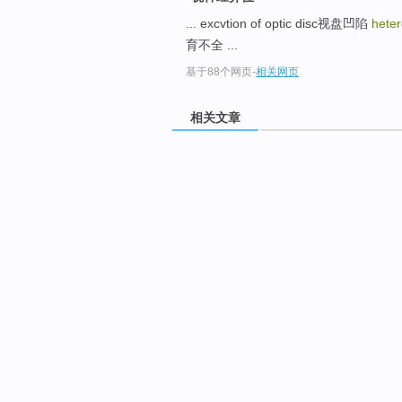
... excvtion of optic disc视盘凹陷
heter
育不全 ...
基于88个网页
-
相关网页
相关文章