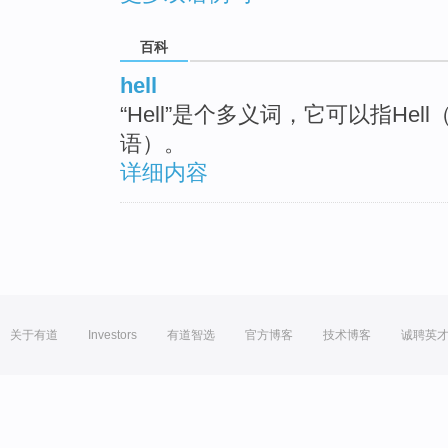
百科
hell
“Hell”是个多义词，它可以指Hell
语）。
详细内容
关于有道
Investors
有道智选
官方博客
技术博客
诚聘英