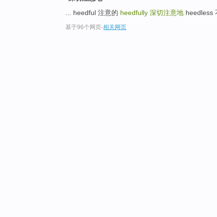
... heedful 注意的
heedfully
深切注意地
heedless
基于96个网页
-
相关网页