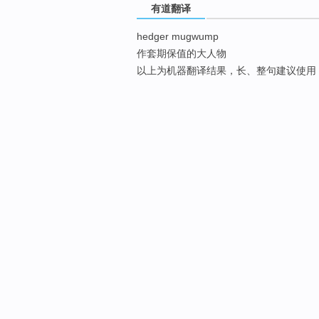
有道翻译
hedger mugwump
作套期保值的大人物
以上为机器翻译结果，长、整句建议使用