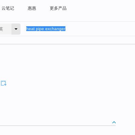
云笔记
惠惠
更多产品
英