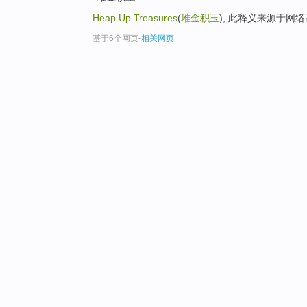
Heap Up Treasures
(
堆金积玉
), 此释义来源于网
基于6个网页
-
相关网页