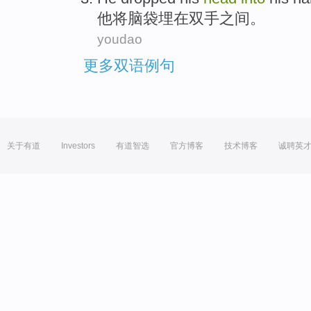
他
将
脑袋
埋在双手之间。
youdao
更多双语例句
关于有道
Investors
有道智选
官方博客
技术博客
诚聘英