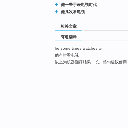
他一些手表电视时代
他几次看电视
相关文章
有道翻译
he some times watches tv
他有时看电视
以上为机器翻译结果，长、整句建议使用