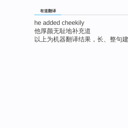
有道翻译
he added cheekily
他厚颜无耻地补充道
以上为机器翻译结果，长、整句