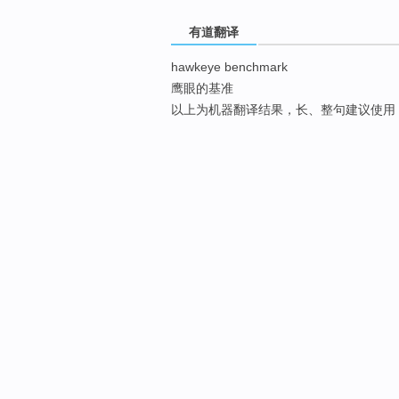
有道翻译
hawkeye benchmark
鹰眼的基准
以上为机器翻译结果，长、整句建议使用