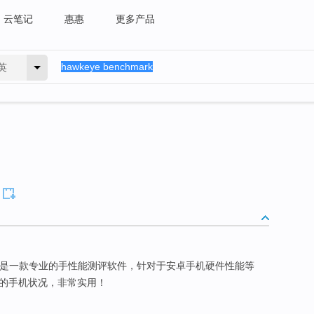
云笔记
惠惠
更多产品
英
)是一款专业的手性能测评软件，针对于安卓手机硬件性能等
您的手机状况，非常实用！