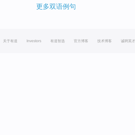
更多双语例句
关于有道
Investors
有道智选
官方博客
技术博客
诚聘英