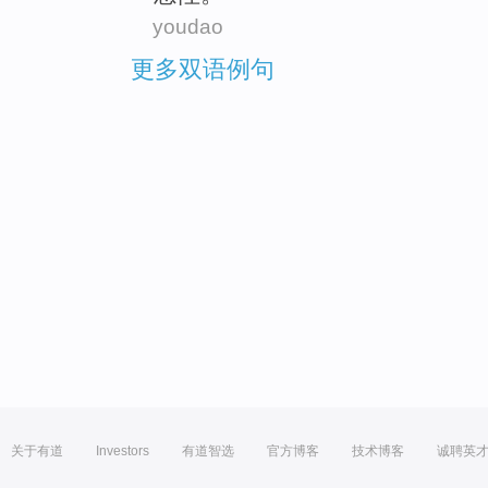
youdao
更多双语例句
关于有道
Investors
有道智选
官方博客
技术博客
诚聘英