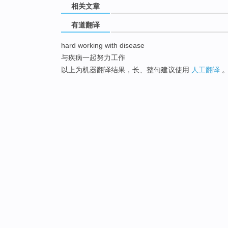
相关文章
有道翻译
hard working with disease
与疾病一起努力工作
以上为机器翻译结果，长、整句建议使用
人工翻译