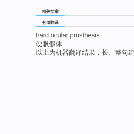
相关文章
有道翻译
hard ocular prosthesis
硬眼假体
以上为机器翻译结果，长、整句