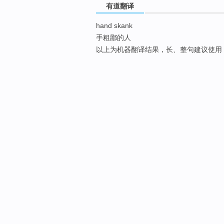
有道翻译
hand skank
手粗鄙的人
以上为机器翻译结果，长、整句建议使用