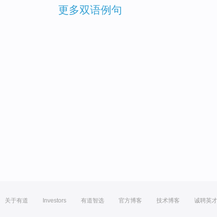
更多双语例句
关于有道
Investors
有道智选
官方博客
技术博客
诚聘英