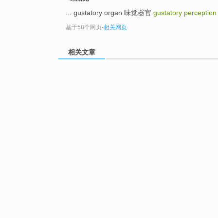
... gustatory organ 味觉器官
gustatory perceptio
基于58个网页
-
相关网页
相关文章