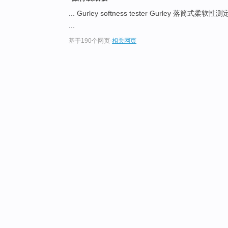
... Gurley softness tester Gurley 落筒式柔软性
...
基于190个网页
-
相关网页