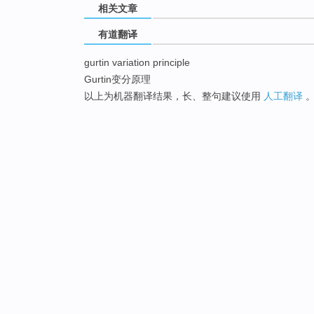
相关文章
有道翻译
gurtin variation principle
Gurtin变分原理
以上为机器翻译结果，长、整句建议使用
人工翻译