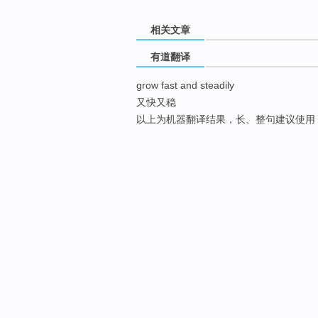
相关文章
有道翻译
grow fast and steadily
又快又稳
以上为机器翻译结果，长、整句建议使用