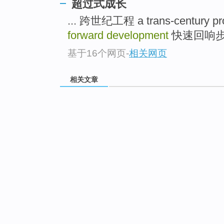
超过式成长
... 跨世纪工程 a trans-century pr
forward development
快速回响步队 ra
基于16个网页
-
相关网页
相关文章