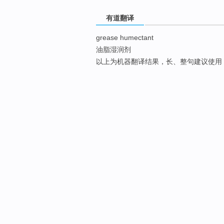
有道翻译
grease humectant
油脂湿润剂
以上为机器翻译结果，长、整句建议使用