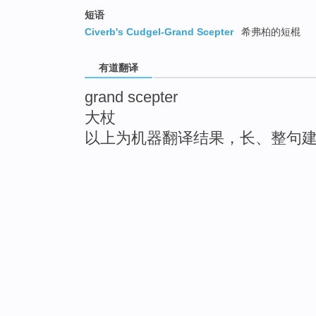
短语
Civerb's Cudgel-Grand Scepter
希弗柏的短棍
有道翻译
grand scepter
大杖
以上为机器翻译结果，长、整句